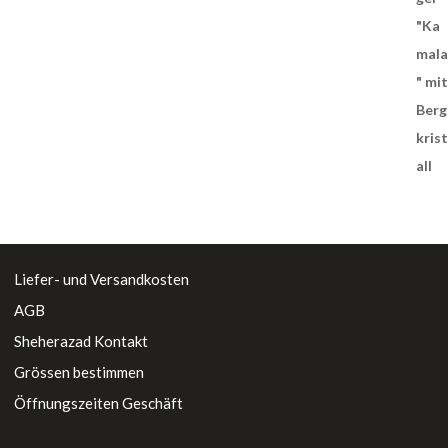
Liefer- und Versandkosten
AGB
Sheherazad Kontakt
Grössen bestimmen
Öffnungszeiten Geschäft