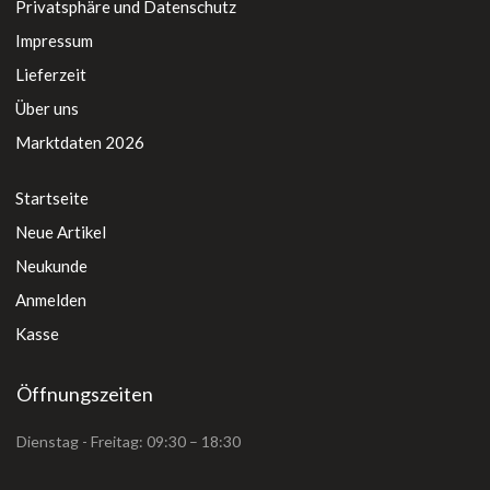
Privatsphäre und Datenschutz
Impressum
Lieferzeit
Über uns
Marktdaten 2026
Startseite
Neue Artikel
Neukunde
Anmelden
Kasse
Öffnungszeiten
Dienstag - Freitag: 09:30 – 18:30