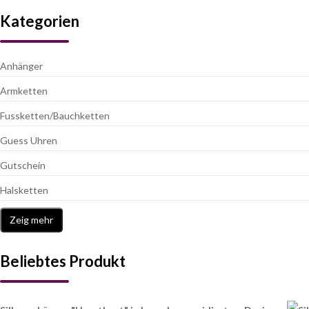
Kategorien
Anhänger
Armketten
Fussketten/Bauchketten
Guess Uhren
Gutschein
Halsketten
Zeig mehr
Beliebtes Produkt