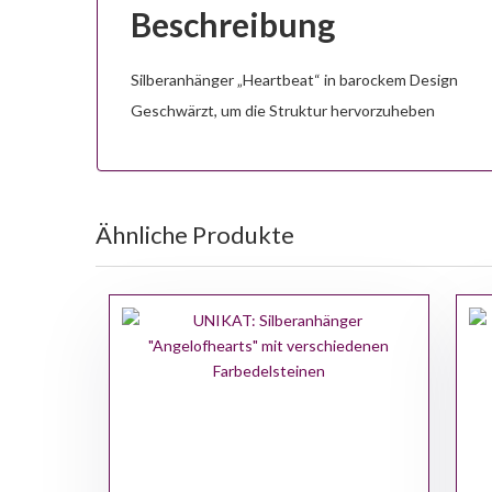
Beschreibung
Silberanhänger „Heartbeat“ in barockem Design
Geschwärzt, um die Struktur hervorzuheben
Ähnliche Produkte