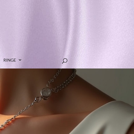
RINGE