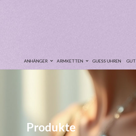
ANHÄNGER
ARMKETTEN
GUESS UHREN
GUT
Produkte