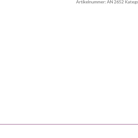
Artikelnummer:
AN 2652
Katego