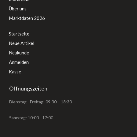
Über uns
Marktdaten 2026
Startseite
Neue Artikel
Neukunde
Anmelden
Kasse
Öffnungszeiten
Dienstag - Freitag: 09:30 – 18:30
Samstag: 10:00 - 17:00