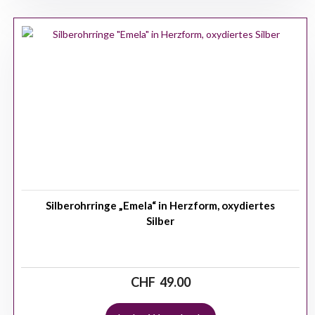
Silberohrringe „Emela“ in Herzform, oxydiertes
Silber
CHF
49.00