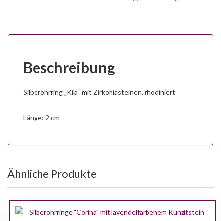
Beschreibung
Silberohrring „Kila“ mit Zirkoniasteinen, rhodiniert
Länge: 2 cm
Ähnliche Produkte