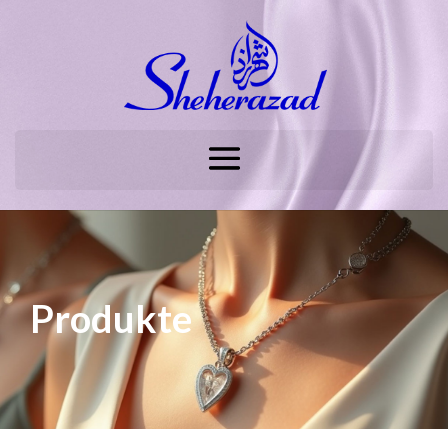
Produkte