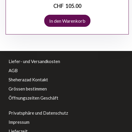
CHF
105.00
In den Warenkorb
Liefer- und Versandkosten
AGB
Sheherazad Kontakt
Grössen bestimmen
Öffnungszeiten Geschäft
Privatsphäre und Datenschutz
Impressum
Lieferzeit