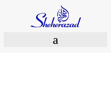
Produkte