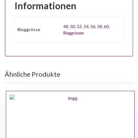
Informationen
48
,
50
,
52
,
54
,
56
,
58
,
60
,
Ringgrösse
Ringgrössen
Ähnliche Produkte