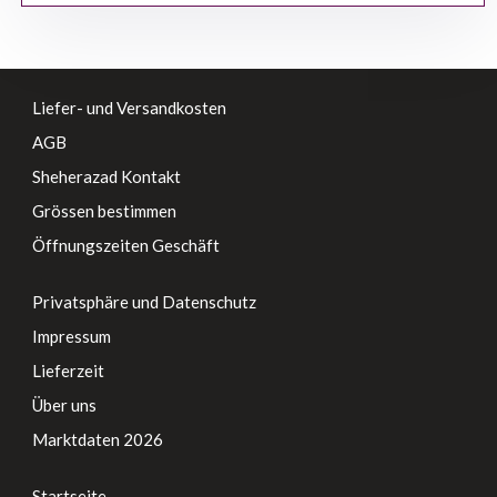
Liefer- und Versandkosten
AGB
Sheherazad Kontakt
Grössen bestimmen
Öffnungszeiten Geschäft
Privatsphäre und Datenschutz
Impressum
Lieferzeit
Über uns
Marktdaten 2026
Startseite