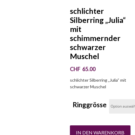
schlichter
Silberring „Julia“
mit
schimmernder
schwarzer
Muschel
CHF
65.00
schlichter Silberring „Julia“ mit
schwarzer Muschel
Ringgrösse
IN DEN WARENKORB