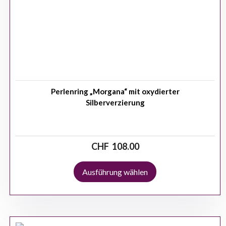
Perlenring „Morgana“ mit oxydierter
Silberverzierung
CHF
108.00
Ausführung wählen