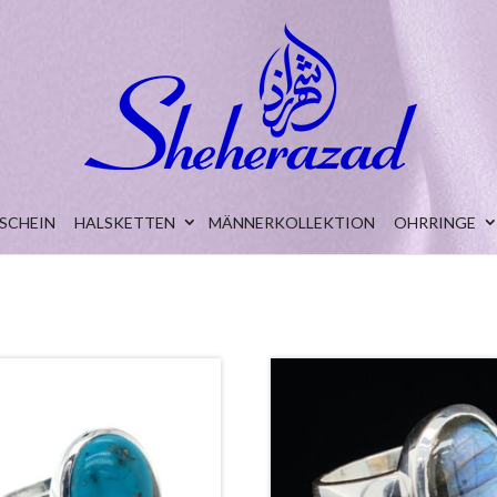
SCHEIN
HALSKETTEN
MÄNNERKOLLEKTION
OHRRINGE