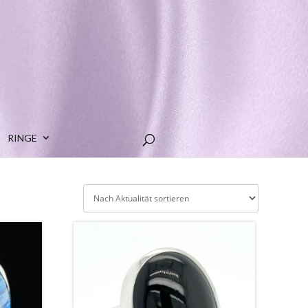
RINGE