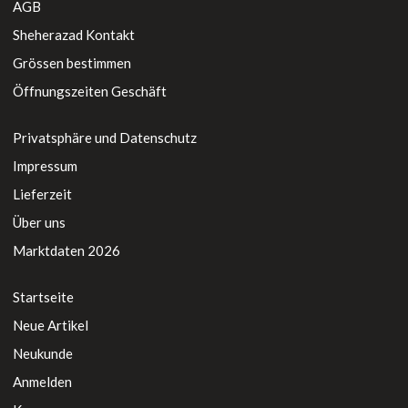
AGB
Sheherazad Kontakt
Grössen bestimmen
Öffnungszeiten Geschäft
Privatsphäre und Datenschutz
Impressum
Lieferzeit
Über uns
Marktdaten 2026
Startseite
Neue Artikel
Neukunde
Anmelden