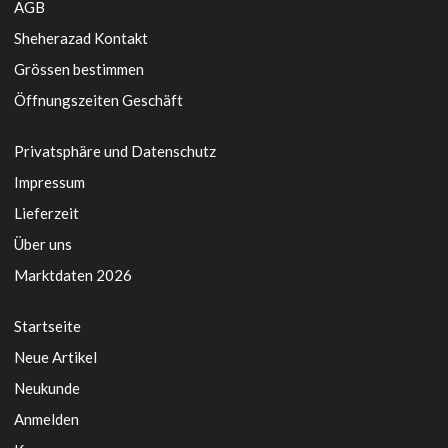
AGB
Sheherazad Kontakt
Grössen bestimmen
Öffnungszeiten Geschäft
Privatsphäre und Datenschutz
Impressum
Lieferzeit
Über uns
Marktdaten 2026
Startseite
Neue Artikel
Neukunde
Anmelden