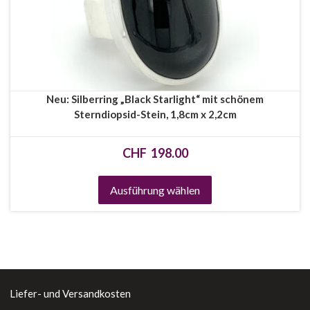
Neu: Silberring „Black Starlight“ mit schönem
Sterndiopsid-Stein, 1,8cm x 2,2cm
CHF
198.00
Ausführung wählen
Liefer- und Versandkosten